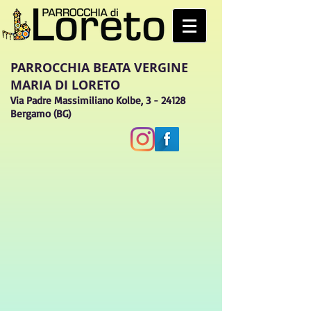
PARROCCHIA BEATA VERGINE
MARIA DI LORETO
Via Padre Massimiliano Kolbe, 3 - 24128
Bergamo (BG)