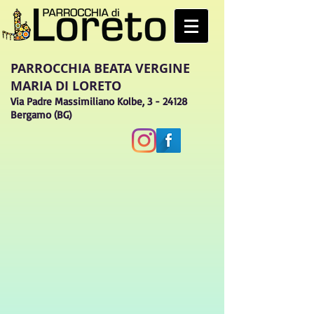
PARROCCHIA BEATA VERGINE
MARIA DI LORETO
Via Padre Massimiliano Kolbe, 3 - 24128
Bergamo (BG)