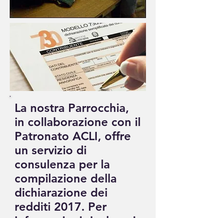
La nostra Parrocchia,
in collaborazione con il
Patronato ACLI, offre
un servizio di
consulenza per la
compilazione della
dichiarazione dei
redditi 2017. Per